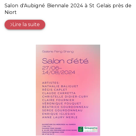
:
Salon d'Aubigné Biennale 2024 à St Gelais près de
Niort
Lire la suite