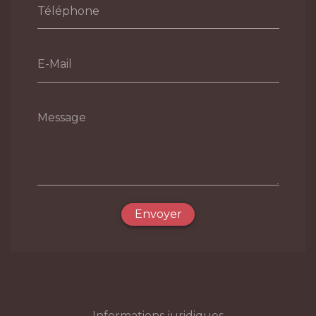
Téléphone
E-Mail
Message
Envoyer
Informations juridiques