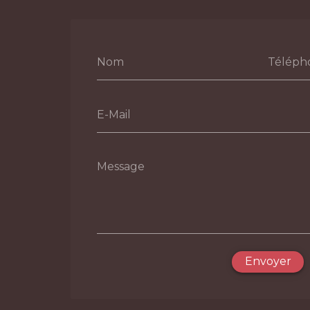
Nom
Téléph
E-Mail
Message
Envoyer