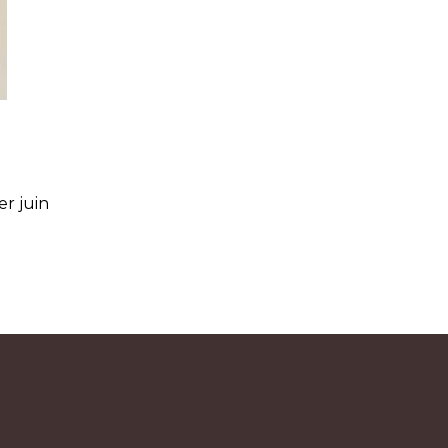
r juin