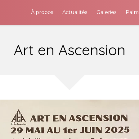
À propos
Actualités
Galeries
Palm
Art en Ascension