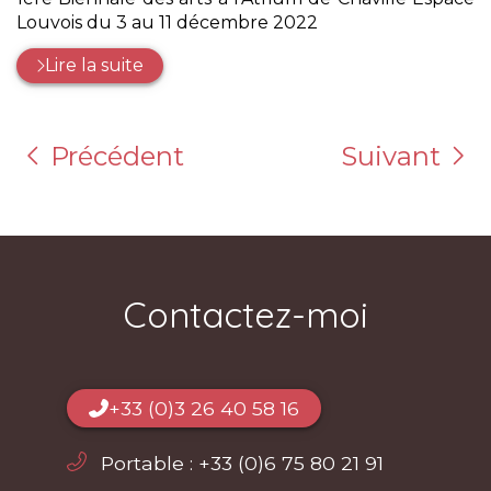
Louvois du 3 au 11 décembre 2022
Lire la suite
Précédent
Suivant
Contactez-moi
+33 (0)3 26 40 58 16
Portable :
+33 (0)6 75 80 21 91