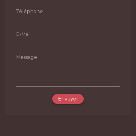
Téléphone
E-Mail
Message
Envoyer