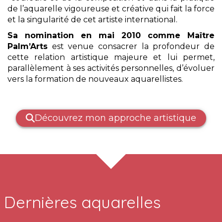
de l’aquarelle vigoureuse et créative qui fait la force
et la singularité de cet artiste international.
Sa nomination en mai 2010 comme Maître
Palm’Arts
est venue consacrer la profondeur de
cette relation artistique majeure et lui permet,
parallèlement à ses activités personnelles, d’évoluer
vers la formation de nouveaux aquarellistes.
Découvrez mon approche artistique
Dernières aquarelles