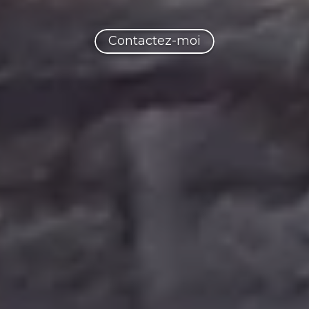
Contactez-moi