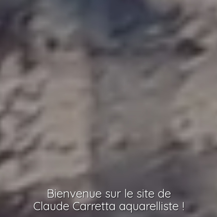
Bienvenue sur le site de
Claude Carretta aquarelliste !