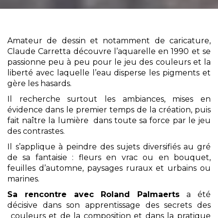
Amateur de dessin et notamment de caricature,
Claude Carretta découvre l’aquarelle en 1990 et se
passionne peu à peu pour le jeu des couleurs et la
liberté avec laquelle l’eau disperse les pigments et
gère les hasards.
Il recherche surtout les ambiances, mises en
évidence dans le premier temps de la création, puis
fait naître la lumière dans toute sa force par le jeu
des contrastes.
Il s’applique à peindre des sujets diversifiés au gré
de sa fantaisie : fleurs en vrac ou en bouquet,
feuilles d’automne, paysages ruraux et urbains ou
marines.
Sa rencontre avec Roland Palmaerts
a été
décisive dans son apprentissage des secrets des
couleurs et de la composition et dans la pratique