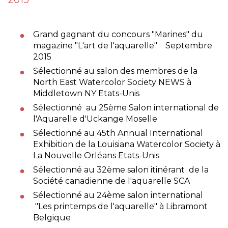
Grand gagnant du concours "Marines" du
magazine "L'art de l'aquarelle" Septembre
2015
Sélectionné au salon des membres de la
North East Watercolor Society NEWS à
Middletown NY Etats-Unis
Sélectionné au 25ème Salon international de
l'Aquarelle d'Uckange Moselle
Sélectionné au 45th Annual International
Exhibition de la Louisiana Watercolor Society à
La Nouvelle Orléans Etats-Unis
Sélectionné au 32ème salon itinérant de la
Société canadienne de l'aquarelle SCA
Sélectionné au 24ème salon international
"Les printemps de l'aquarelle" à Libramont
Belgique