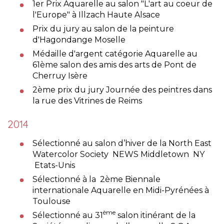
1er Prix Aquarelle au salon "L'art au coeur de
l'Europe" à Illzach Haute Alsace
Prix du jury au salon de la peinture
d'Hagondange Moselle
Médaille d'argent catégorie Aquarelle au
61ème salon des amis des arts de Pont de
Cherruy Isère
2ème prix du jury Journée des peintres dans
la rue des Vitrines de Reims
2014
Sélectionné au salon d’hiver de la North East
Watercolor Society NEWS Middletown NY
Etats-Unis
Sélectionné à la 2ème Biennale
internationale Aquarelle en Midi-Pyrénées à
Toulouse
ème
Sélectionné au 31
salon itinérant de la