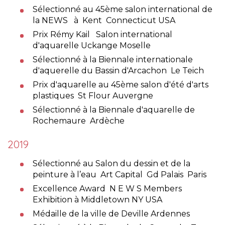
Sélectionné au 45ème salon international de
la NEWS à Kent Connecticut USA
Prix Rémy Kail Salon international
d'aquarelle Uckange Moselle
Sélectionné à la Biennale internationale
d'aquerelle du Bassin d'Arcachon Le Teich
Prix d'aquarelle au 45ème salon d'été d'arts
plastiques St Flour Auvergne
Sélectionné à la Biennale d'aquarelle de
Rochemaure Ardèche
2019
Sélectionné au Salon du dessin et de la
peinture à l’eau Art Capital Gd Palais Paris
Excellence Award N E W S Members
Exhibition à Middletown NY USA
Médaille de la ville de Deville Ardennes