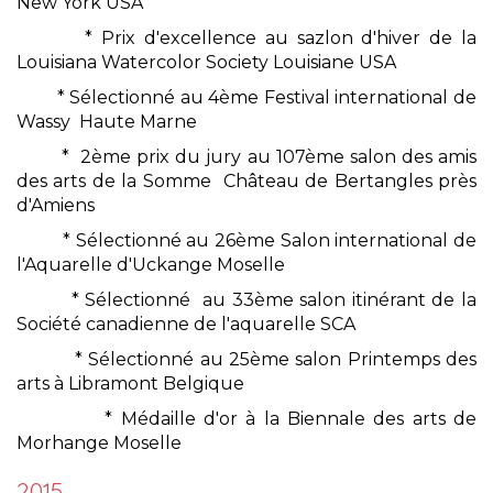
New York USA
* Prix d'excellence au sazlon d'hiver de la
Louisiana Watercolor Society Louisiane USA
* Sélectionné au 4ème Festival international de
Wassy Haute Marne
* 2ème prix du jury au 107ème salon des amis
des arts de la Somme Château de Bertangles près
d'Amiens
* Sélectionné au 26ème Salon international de
l'Aquarelle d'Uckange Moselle
* Sélectionné au 33ème salon itinérant de la
Société canadienne de l'aquarelle SCA
* Sélectionné au 25ème salon Printemps des
arts à Libramont Belgique
* Médaille d'or à la Biennale des arts de
Morhange Moselle
2015