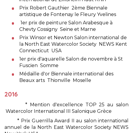
Prix Robert Gauthier 2ème Biennale
artistique de Fontenay le Fleury Yvelines
1er prix de peinture Salon Arabesque à
Chevty Cossigny Seine et Marne
Prix Winsor et Newton Salon international de
la North East Watercolor Society NEWS Kent
Connecticut USA
1er prix d'aquarelle Salon de novembre à St
Fuscien Somme
Médaille d'or Biennale international des
Beaux arts Thionville Moselle
2016
* Mention d'excellence TOP 25 au salon
Watercolor International III Salonique Grèce
* Prix Guerrilla Award II au salon international
annuel de la North East Watercolor Society NEWS