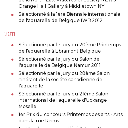
Orange Hall Gallery à Middletown NY
Sélectionné à la 1ère Biennale internationale
de l'aquarelle de Belgique IWB 2012
2011
Sélectionné par le jury du 20ème Printemps
de l'aquarelle à Libramont Belgique
Sélectionné par le jury du Salon de
l'aquarelle de Belgique Namur 2011
Sélectionné par le jury du 28ème Salon
itinérant de la société canadienne de
l'aquarelle
Sélectionné par le jury du 21ème Salon
international de l'aquarelle d'Uckange
Moselle
1er Prix du concours Printemps des arts - Arts
dans la rue Reims