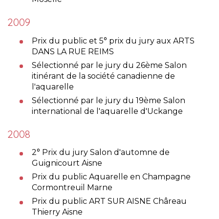
2009
Prix du public et 5° prix du jury aux ARTS
DANS LA RUE REIMS
Sélectionné par le jury du 26ème Salon
itinérant de la société canadienne de
l'aquarelle
Sélectionné par le jury du 19ème Salon
international de l'aquarelle d'Uckange
2008
2° Prix du jury Salon d'automne de
Guignicourt Aisne
Prix du public Aquarelle en Champagne
Cormontreuil Marne
Prix du public ART SUR AISNE Châreau
Thierry Aisne