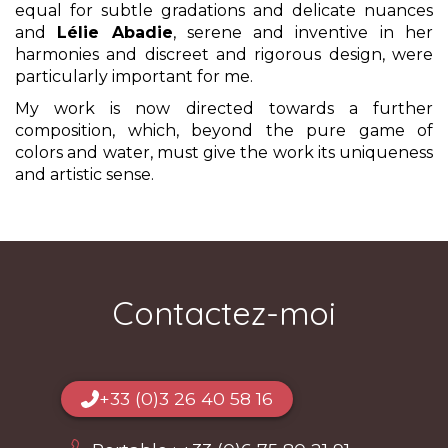
equal for subtle gradations and delicate nuances
and
Lélie Abadie
, serene and inventive in her
harmonies and discreet and rigorous design, were
particularly important for me.
My work is now directed towards a further
composition, which, beyond the pure game of
colors and water, must give the work its uniqueness
and artistic sense.
Contactez-moi
+33 (0)3 26 40 58 16