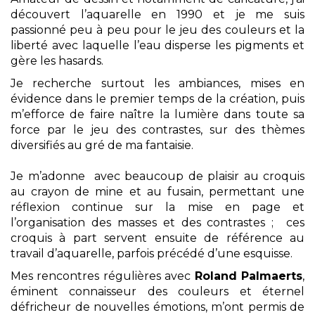
découvert l’aquarelle en 1990 et je me suis
passionné peu à peu pour le jeu des couleurs et la
liberté avec laquelle l’eau disperse les pigments et
gère les hasards.
Je recherche surtout les ambiances, mises en
évidence dans le premier temps de la création, puis
m’efforce de faire naître la lumière dans toute sa
force par le jeu des contrastes, sur des thèmes
diversifiés au gré de ma fantaisie.
Je m’adonne avec beaucoup de plaisir au croquis
au crayon de mine et au fusain, permettant une
réflexion continue sur la mise en page et
l’organisation des masses et des contrastes ; ces
croquis à part servent ensuite de référence au
travail d’aquarelle, parfois précédé d’une esquisse.
Mes rencontres régulières avec
Roland Palmaerts
,
éminent connaisseur des couleurs et éternel
défricheur de nouvelles émotions, m’ont permis de