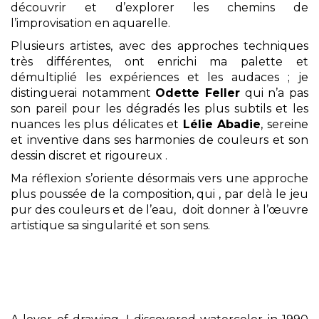
découvrir et d’explorer les chemins de
l’improvisation en aquarelle.
Plusieurs artistes, avec des approches techniques
très différentes, ont enrichi ma palette et
démultiplié les expériences et les audaces ; je
distinguerai notamment
Odette Feller
qui n’a pas
son pareil pour les dégradés les plus subtils et les
nuances les plus délicates et
Lélie Abadie
, sereine
et inventive dans ses harmonies de couleurs et son
dessin discret et rigoureux .
Ma réflexion s’oriente désormais vers une approche
plus poussée de la composition, qui , par delà le jeu
pur des couleurs et de l’eau, doit donner à l’œuvre
artistique sa singularité et son sens.